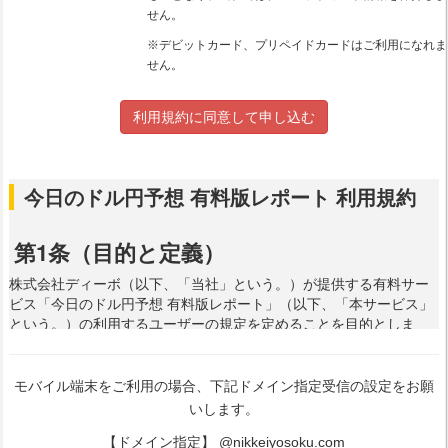
せん。
※デビットカード、プリペイドカードはご利用になれま
せん。
利用規約に同意して申し込む
モバイル端末をご利用の場合、下記ドメイン指定受信の設定をお願
いします。
【ドメイン指定】 @nikkeiyosoku.com