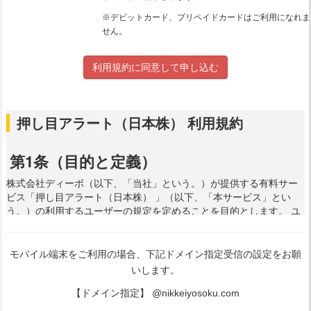
※デビットカード、プリペイドカードはご利用になれま
せん。
利用規約に同意して申し込む
モバイル端末をご利用の場合、下記ドメイン指定受信の設定をお願
いします。
【ドメイン指定】 @nikkeiyosoku.com