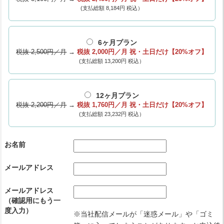
(支払総額 8,184円 税込）
6ヶ月プラン
税抜 2,500円／月
→
税抜 2,000円／月
祝・土日だけ【20%オフ】
(支払総額 13,200円 税込）
12ヶ月プラン
税抜 2,200円／月
→
税抜 1,760円／月
祝・土日だけ【20%オフ】
(支払総額 23,232円 税込）
お名前
メールアドレス
メールアドレス
（確認用にもう一
度入力）
※当社配信メールが「迷惑メール」や「ゴミ