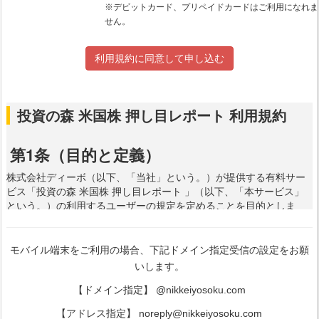
※デビットカード、プリペイドカードはご利用になれま
せん。
利用規約に同意して申し込む
モバイル端末をご利用の場合、下記ドメイン指定受信の設定をお願
いします。
【ドメイン指定】 @nikkeiyosoku.com
【アドレス指定】 noreply@nikkeiyosoku.com